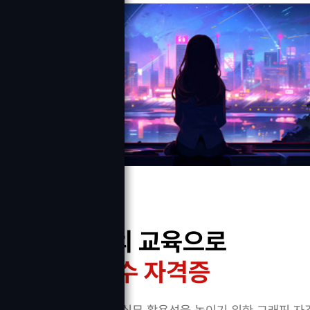
실무중심의 교육으로
디자인 필수 자격증