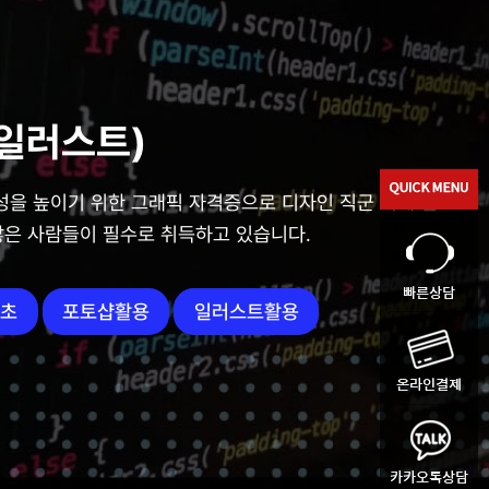
일러스트)
성을 높이기 위한 그래픽 자격증으로 디자인 직군 외에 실
은 사람들이 필수로 취득하고 있습니다.
기초
포토샵활용
일러스트활용