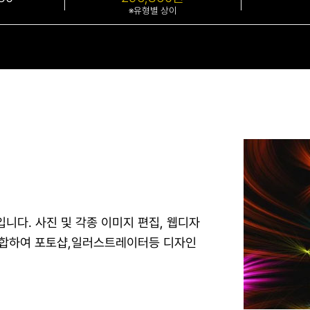
※유형별 상이
다. 사진 및 각종 이미지 편집, 웹디자
 조합하여 포토샵,일러스트레이터등 디자인