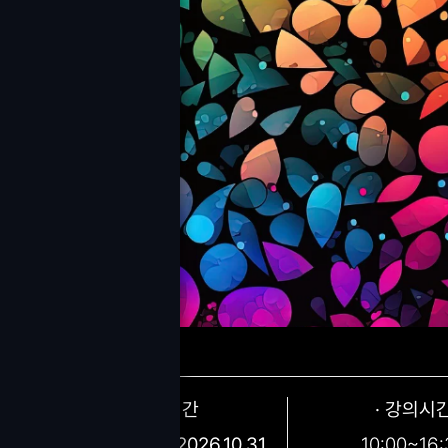
· 교육기간
· 강의시
2026.08.29 ~ 2026.10.31
10:00~16