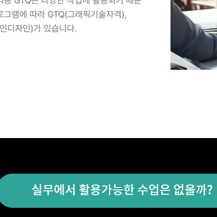
격증 GTQ는 다양한 작업에 활용되기 때문
로그램에 따라 GTQ(그래픽기술자격),
 인디자인)가 있습니다.