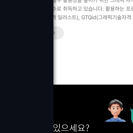
디자인 연량 강화와 실무 활용성을 높이기 위한 그래픽 자
에 많은 사람들이 필수로 취득하고 있습니다. 활용하는 프
GTQi(그래픽기술자격 일러스트), GTQid(그래픽기술자격
상세커리큘럼