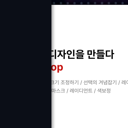
유니크한 디자인을 만들다
Photoshop
포토샵기초 : 이미지크기 조정하기 / 선택의 겨념잡기 /
포토샵활용 : 클리핑 마스크 / 레이디언트 / 색보정