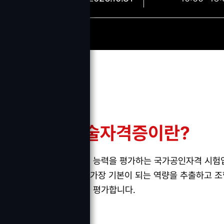
GTQ
그래픽 기술자격증이란?
컴퓨터그래픽 디자인 능력을 평가하는 국가공인자격 시험입니
인 등 디자인에 있어 가장 기본이 되는 역량을 추출하고
프로그램을 활용하여 평가합니다.
교육과정