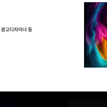
, 광고디자이너 등